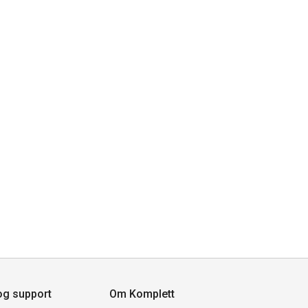
og support
Om Komplett