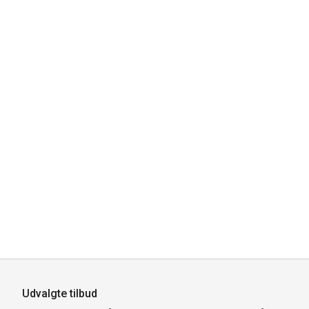
Udvalgte tilbud