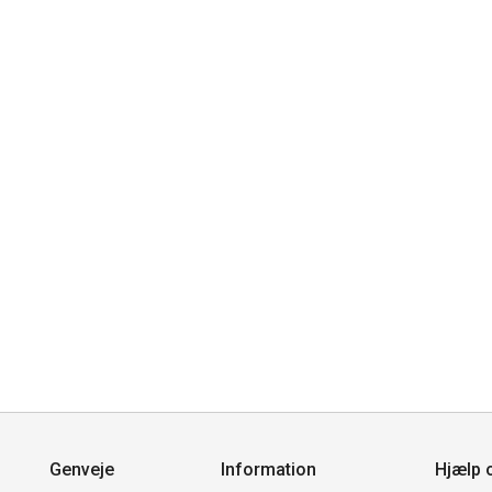
Genveje
Information
Hjælp 