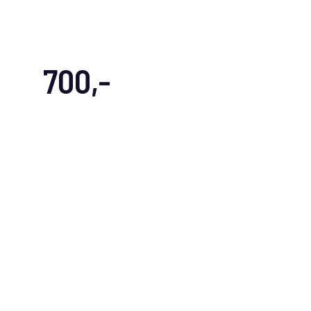
700,-