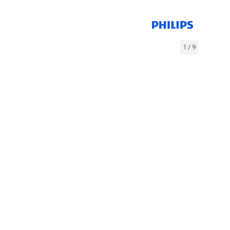
1
/
9