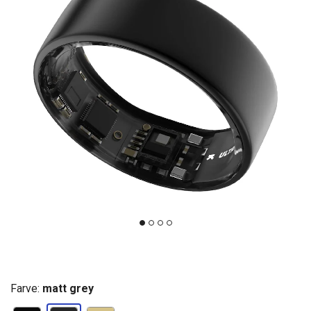
Farve:
matt grey