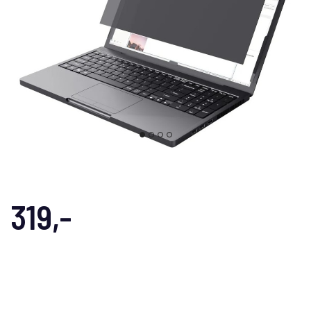
319,-