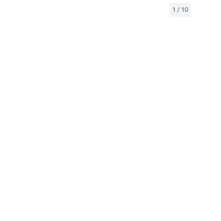
1
/
10