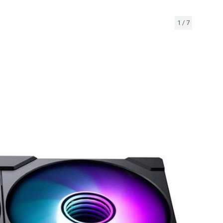
1
/
7