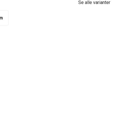
Se alle varianter
m