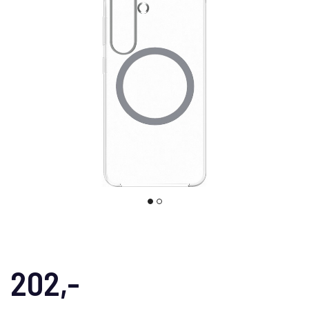
202,-