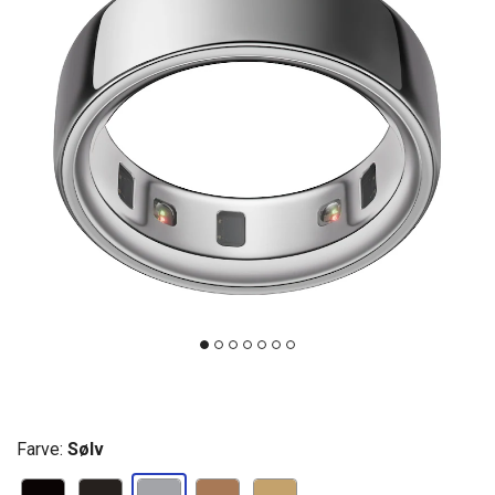
Farve:
Sølv