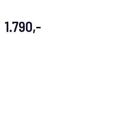
1.790,-