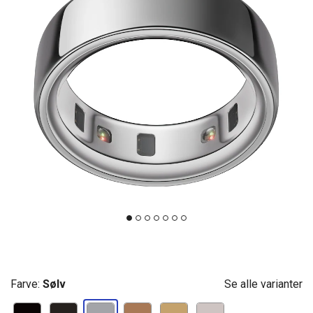
Farve:
Sølv
Se alle varianter