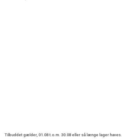
Tilbuddet gælder, 01.08 t.o.m. 30.08 eller så længe lager haves.