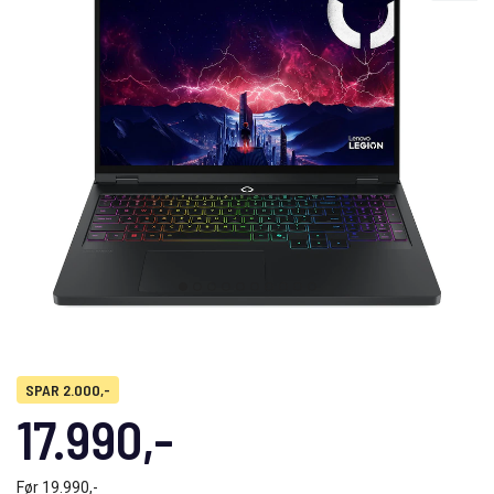
SPAR 2.000,-
17.990,-
Før
19.990,-