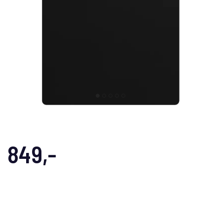
849,-