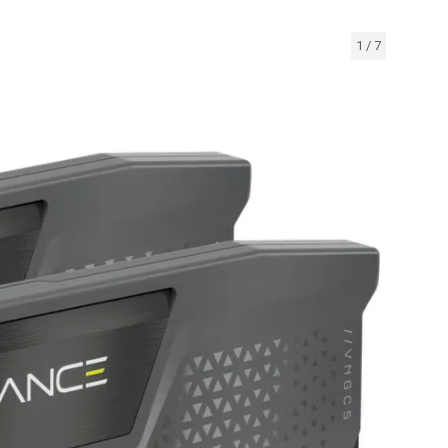
1
/
7