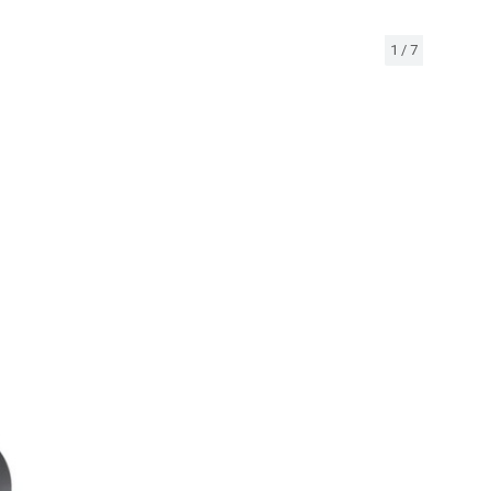
1
/
7