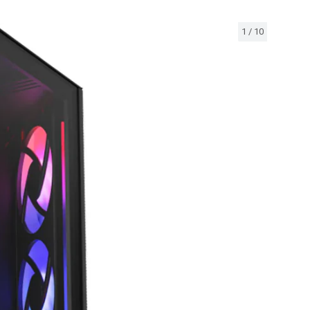
1
/
10