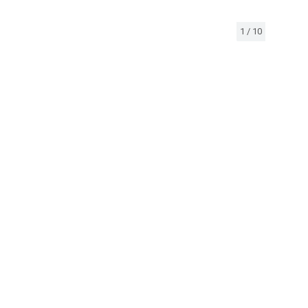
1
/
10