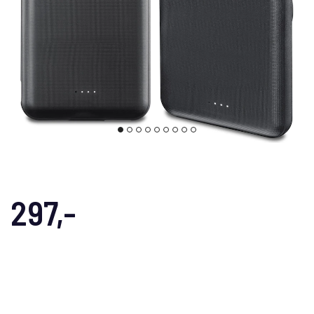
297,-