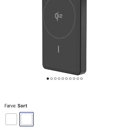
Farve:
Sort