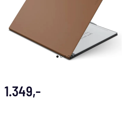
1.349,-