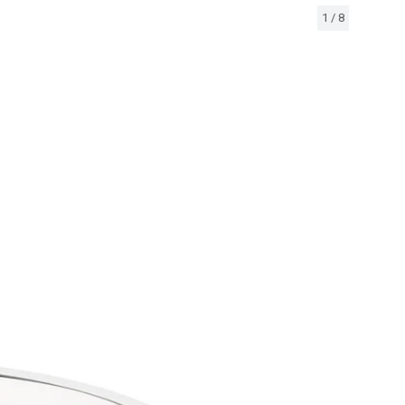
1
/
8