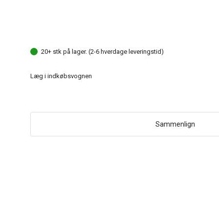
20+ stk på lager. (2-6 hverdage leveringstid)
Læg i indkøbsvognen
Sammenlign