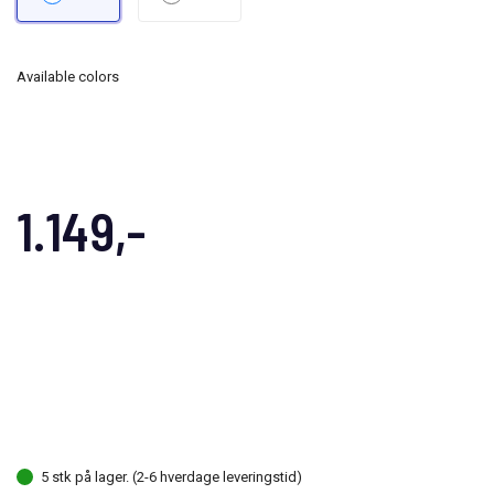
Available colors
1.149,-
5 stk på lager. (2-6 hverdage leveringstid)