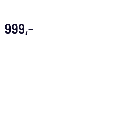
999,-