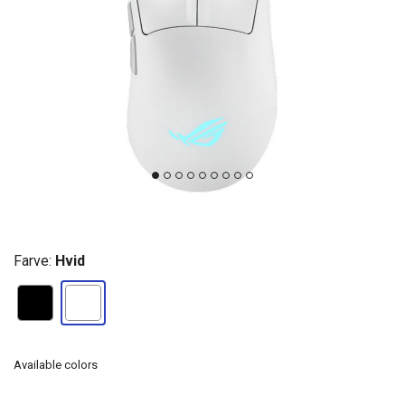
Farve:
Hvid
Available colors