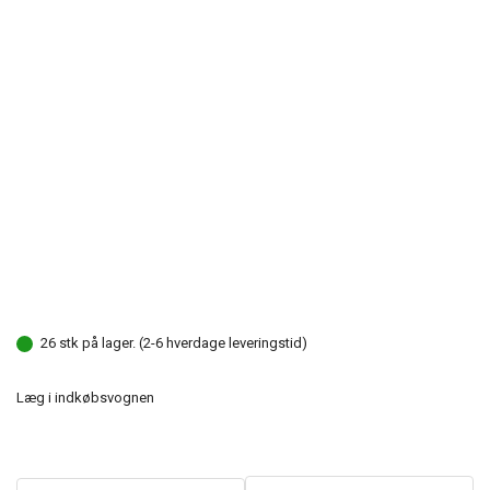
26 stk på lager. (2-6 hverdage leveringstid)
Læg i indkøbsvognen