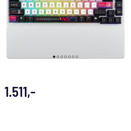
1.511,-