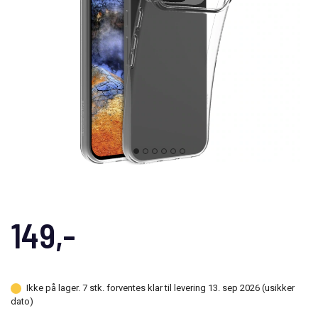
149,-
Ikke på lager. 7 stk. forventes klar til levering 13. sep 2026 (usikker
dato)