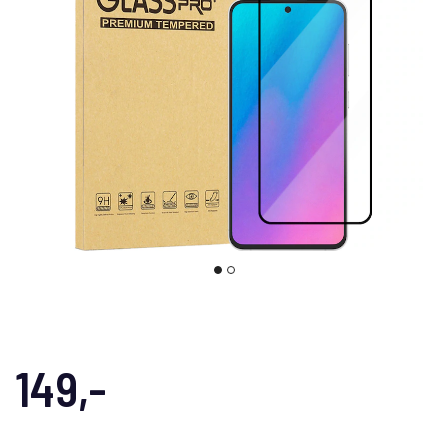
149,-