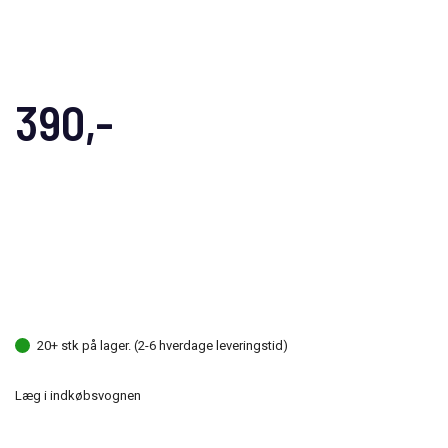
390,-
20+ stk på lager. (2-6 hverdage leveringstid)
Læg i indkøbsvognen