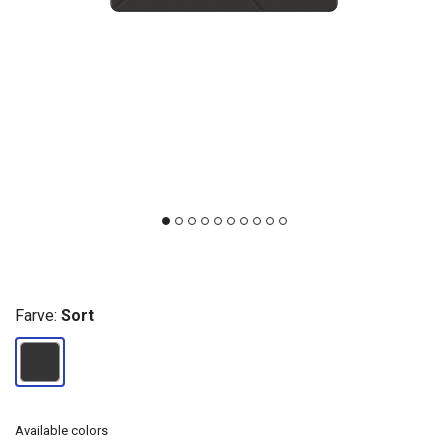
Farve:
Sort
Available colors