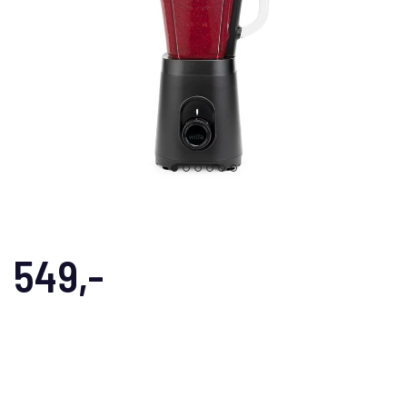
549,-