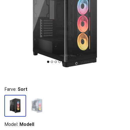
Farve:
Sort
Model:
Modell