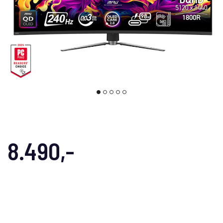
8.490,-