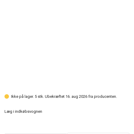
Ikke på lager. 5 stk. Ubekræftet 16. aug 2026 fra producenten.
Læg i indkøbsvognen