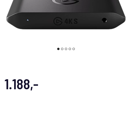
1.188,-