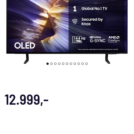
12.999,-