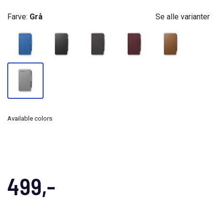
Farve:
Grå
Se alle varianter
Available colors
499,-