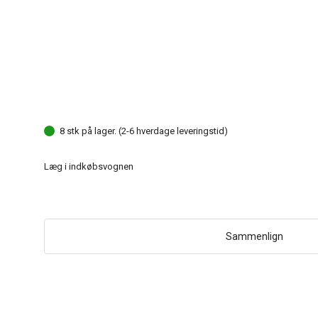
8 stk på lager. (2-6 hverdage leveringstid)
Læg i indkøbsvognen
Sammenlign