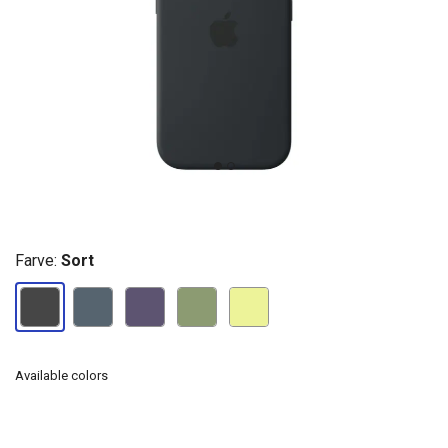
Farve:
Sort
Available colors