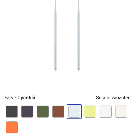
Farve:
Lyseblå
Se alle varianter