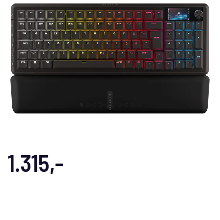
1.315,-