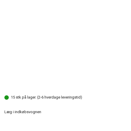
15 stk på lager. (2-6 hverdage leveringstid)
Læg i indkøbsvognen