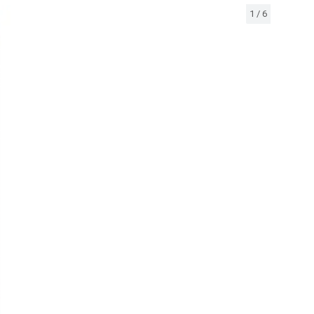
1
/
6