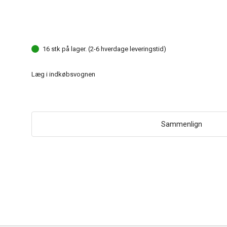
16 stk på lager. (2-6 hverdage leveringstid)
Læg i indkøbsvognen
Sammenlign