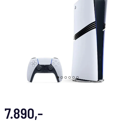
7.890,-