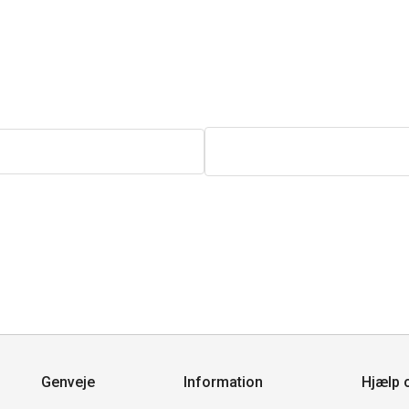
Genveje
Information
Hjælp 