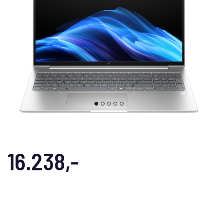
16.238,-