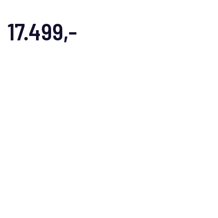
17.499,-