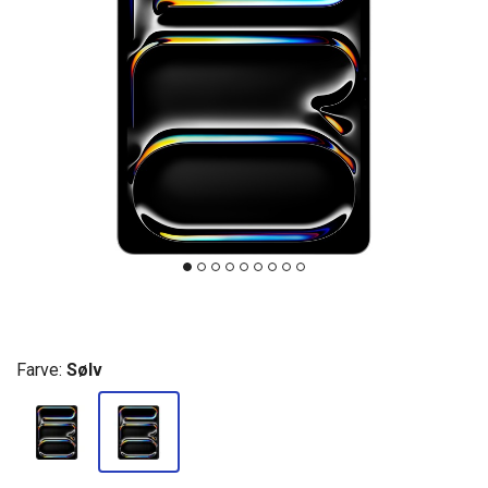
Farve:
Sølv