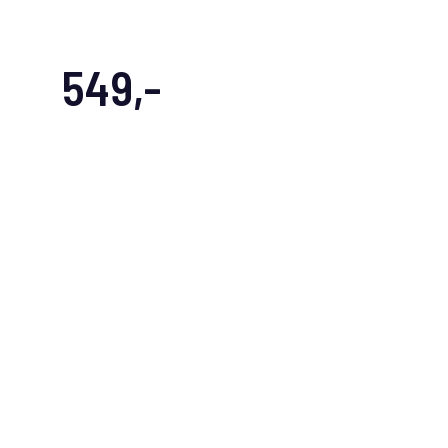
549,-