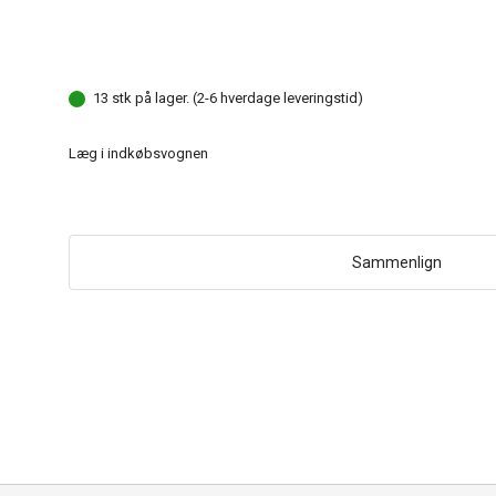
13 stk på lager. (2-6 hverdage leveringstid)
Læg i indkøbsvognen
Sammenlign