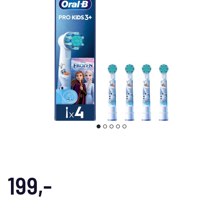
199,-