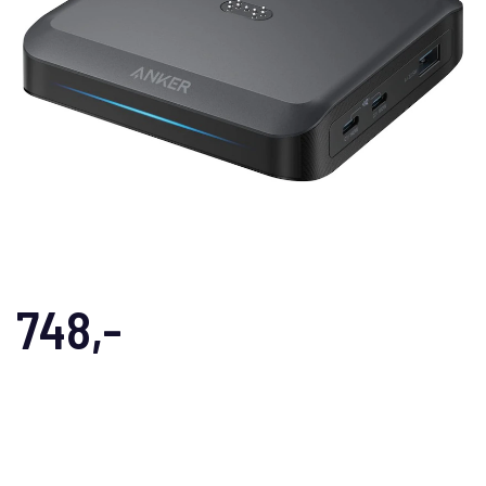
748,-