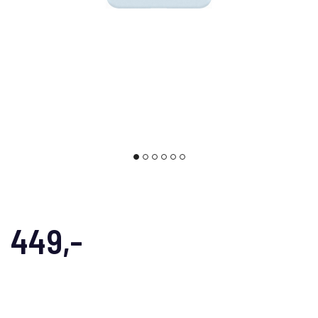
449,-