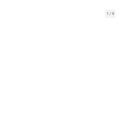
1
/
9