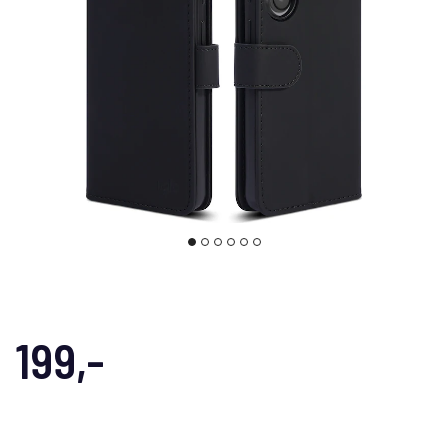
199,-